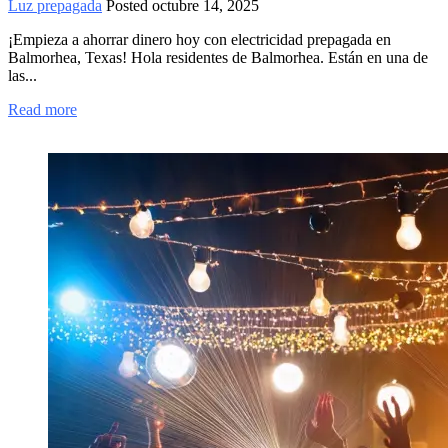
Luz prepagada
Posted
octubre 14, 2025
¡Empieza a ahorrar dinero hoy con electricidad prepagada en
Balmorhea, Texas! Hola residentes de Balmorhea. Están en una de
las...
Read more