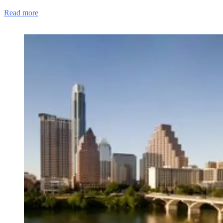
Read more