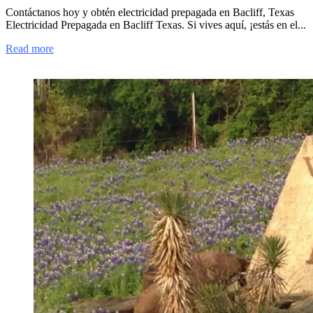
Contáctanos hoy y obtén electricidad prepagada en Bacliff, Texas
Electricidad Prepagada en Bacliff Texas. Si vives aquí, ¡estás en el...
Read more