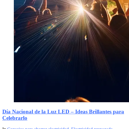
Día Nacional de la Luz LED – Ideas Brillantes para
Celebrarlo