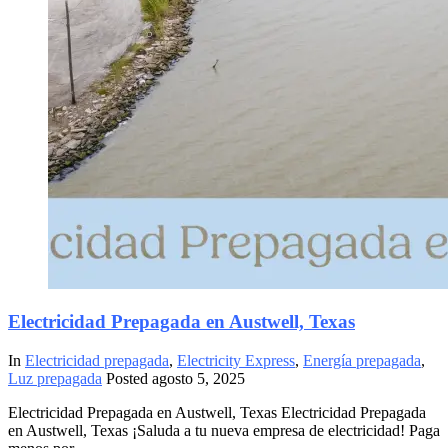
Electricidad Prepagada en Austwell, Texas
In
Electricidad prepagada
,
Electricity Express
,
Energía prepagada
,
Luz prepagada
Posted
agosto 5, 2025
Electricidad Prepagada en Austwell, Texas Electricidad Prepagada
en Austwell, Texas ¡Saluda a tu nueva empresa de electricidad! Paga