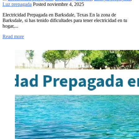
Luz prepagada
Posted
noviembre 4, 2025
Electricidad Prepagada en Barksdale, Texas En la zona de
Barksdale, si has tenido dificultades para tener electricidad en tu
hogar,...
Read more