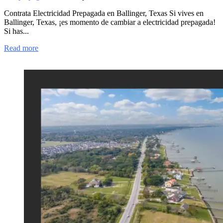
Contrata Electricidad Prepagada en Ballinger, Texas Si vives en
Ballinger, Texas, ¡es momento de cambiar a electricidad prepagada!
Si has...
Read more