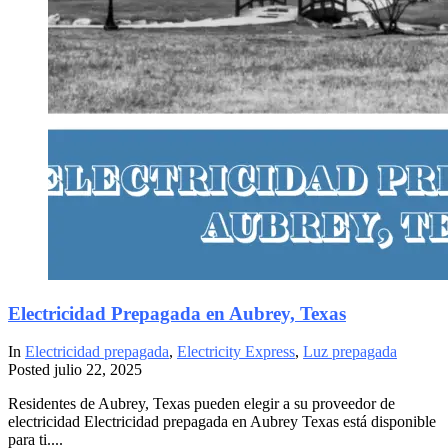
Electricidad Prepagada en Aubrey, Texas
In
Electricidad prepagada
,
Electricity Express
,
Luz prepagada
Posted
julio 22, 2025
Residentes de Aubrey, Texas pueden elegir a su proveedor de
electricidad Electricidad prepagada en Aubrey Texas está disponible
para ti....