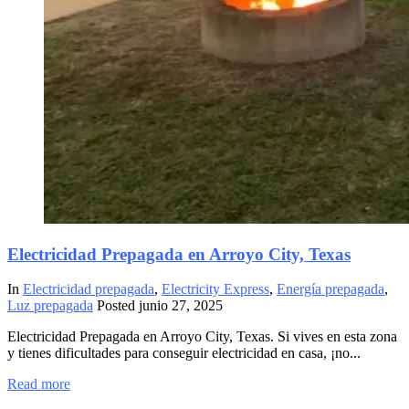
Electricidad Prepagada en Arroyo City, Texas
In
Electricidad prepagada
,
Electricity Express
,
Energía prepagada
,
Luz prepagada
Posted
junio 27, 2025
Electricidad Prepagada en Arroyo City, Texas. Si vives en esta zona
y tienes dificultades para conseguir electricidad en casa, ¡no...
Read more