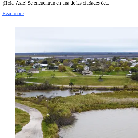
¡Hola, Azle! Se encuentran en una de las ciudades de...
Read more