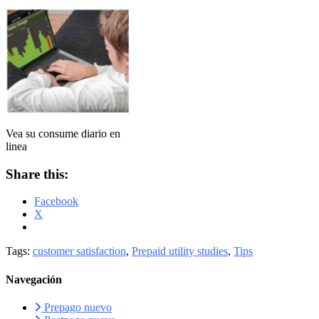
Vea su consume diario en
linea
Share this:
Facebook
X
Tags:
customer satisfaction
,
Prepaid utility studies
,
Tips
Navegación
Prepago nuevo