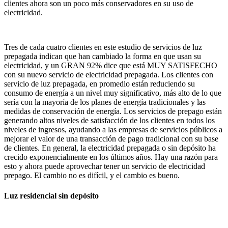
clientes ahora son un poco más conservadores en su uso de
electricidad.
Tres de cada cuatro clientes en este estudio de servicios de luz
prepagada indican que han cambiado la forma en que usan su
electricidad, y un GRAN 92% dice que está MUY SATISFECHO
con su nuevo servicio de electricidad prepagada. Los clientes con
servicio de luz prepagada, en promedio están reduciendo su
consumo de energía a un nivel muy significativo, más alto de lo que
sería con la mayoría de los planes de energía tradicionales y las
medidas de conservación de energía. Los servicios de prepago están
generando altos niveles de satisfacción de los clientes en todos los
niveles de ingresos, ayudando a las empresas de servicios públicos a
mejorar el valor de una transacción de pago tradicional con su base
de clientes. En general, la electricidad prepagada o sin depósito ha
crecido exponencialmente en los últimos años. Hay una razón para
esto y ahora puede aprovechar tener un servicio de electricidad
prepago. El cambio no es difícil, y el cambio es bueno.
Luz residencial sin depósito