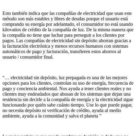
Esto también indica que las compañías de electricidad que usan este
método son más estables y libres de deudas porque el usuario está
comprando su energía por adelantado, el consumidor no está usando
kilovatios de crédito de la compañía de luz. De la misma manera que
la compañía no tiene que luchar para perseguir a los clientes por
pagos. Las compañías de electricidad sin depósito ahorran gracias a
la facturación electrónica y menos recursos humanos con sistemas
automáticos de pago y facturación, transfieren estos ahorros al
usuario / consumidor final.
“… electricidad sin depósito, luz prepagada es una de las mejores
opciones para los clientes, controlan su uso de energía, frecuencia de
pago y conciencia ambiental. Nos ayuda a tener clientes reales y no
clientes muy endeudados que abusan de los sistemas que dejan una
residencia sin decirle a la compañía de energía y la electricidad sigue
funcionando por quién sabe cuánto tiempo. Use lo que puede pagar,
no necesita depósito ni verificación de crédito, ayuda al medio
ambiente, ayuda a la comunidad y salva el planeta ”