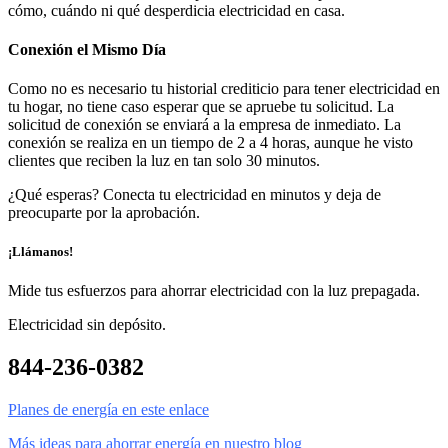
cómo, cuándo ni qué desperdicia electricidad en casa.
Conexión el Mismo Día
Como no es necesario tu historial crediticio para tener electricidad en
tu hogar, no tiene caso esperar que se apruebe tu solicitud. La
solicitud de conexión se enviará a la empresa de inmediato. La
conexión se realiza en un tiempo de 2 a 4 horas, aunque he visto
clientes que reciben la luz en tan solo 30 minutos.
¿Qué esperas? Conecta tu electricidad en minutos y deja de
preocuparte por la aprobación.
¡Llámanos!
Mide tus esfuerzos para ahorrar electricidad con la luz prepagada.
Electricidad sin depósito.
844-236-0382
Planes de energía en este enlace
Más ideas para ahorrar energía en nuestro blog