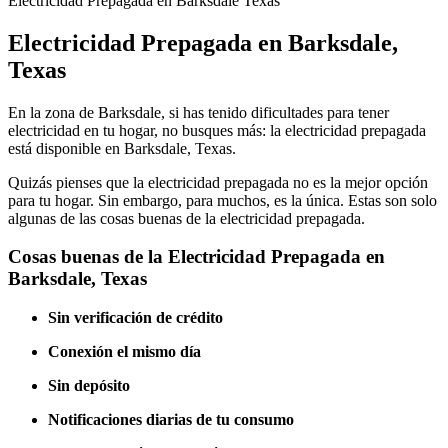
Electricidad Prepagada en Barksdale Texas
Electricidad Prepagada en Barksdale,
Texas
En la zona de Barksdale, si has tenido dificultades para tener
electricidad en tu hogar, no busques más: la electricidad prepagada
está disponible en Barksdale, Texas.
Quizás pienses que la electricidad prepagada no es la mejor opción
para tu hogar. Sin embargo, para muchos, es la única. Estas son solo
algunas de las cosas buenas de la electricidad prepagada.
Cosas buenas de la Electricidad Prepagada en
Barksdale, Texas
Sin verificación de crédito
Conexión el mismo día
Sin depósito
Notificaciones diarias de tu consumo