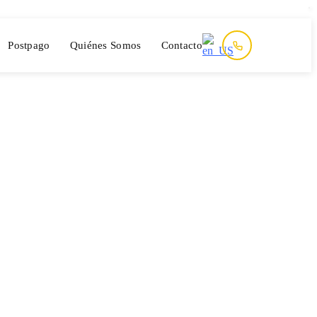
Postpago
Quiénes Somos
Contacto