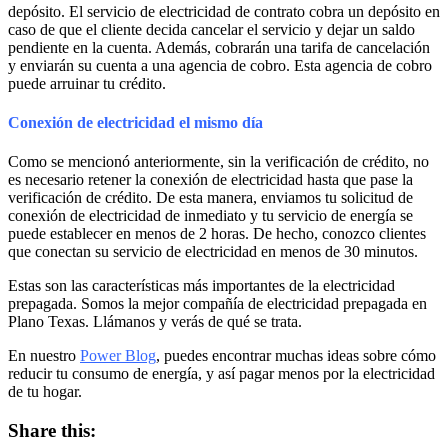
depósito. El servicio de electricidad de contrato cobra un depósito en
caso de que el cliente decida cancelar el servicio y dejar un saldo
pendiente en la cuenta. Además, cobrarán una tarifa de cancelación
y enviarán su cuenta a una agencia de cobro. Esta agencia de cobro
puede arruinar tu crédito.
Conexión de electricidad el mismo día
Como se mencionó anteriormente, sin la verificación de crédito, no
es necesario retener la conexión de electricidad hasta que pase la
verificación de crédito. De esta manera, enviamos tu solicitud de
conexión de electricidad de inmediato y tu servicio de energía se
puede establecer en menos de 2 horas. De hecho, conozco clientes
que conectan su servicio de electricidad en menos de 30 minutos.
Estas son las características más importantes de la electricidad
prepagada. Somos la mejor compañía de electricidad prepagada en
Plano Texas. Llámanos y verás de qué se trata.
En nuestro
Power Blog
, puedes encontrar muchas ideas sobre cómo
reducir tu consumo de energía, y así pagar menos por la electricidad
de tu hogar.
Share this: