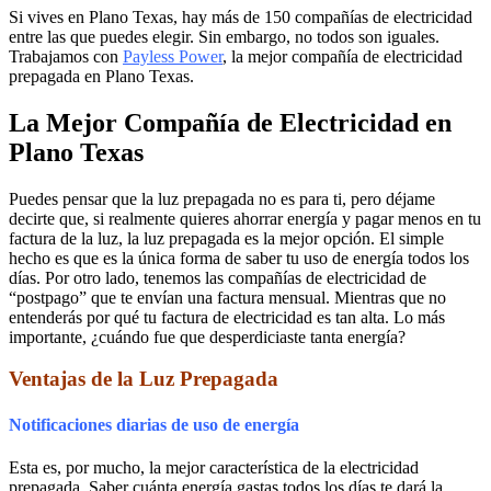
Si vives en Plano Texas, hay más de 150 compañías de electricidad
entre las que puedes elegir. Sin embargo, no todos son iguales.
Trabajamos con
Payless Power
, la mejor compañía de electricidad
prepagada en Plano Texas.
La Mejor Compañía de Electricidad en
Plano Texas
Puedes pensar que la luz prepagada no es para ti, pero déjame
decirte que, si realmente quieres ahorrar energía y pagar menos en tu
factura de la luz, la luz prepagada es la mejor opción. El simple
hecho es que es la única forma de saber tu uso de energía todos los
días. Por otro lado, tenemos las compañías de electricidad de
“postpago” que te envían una factura mensual. Mientras que no
entenderás por qué tu factura de electricidad es tan alta. Lo más
importante, ¿cuándo fue que desperdiciaste tanta energía?
Ventajas de la Luz Prepagada
Notificaciones diarias de uso de energía
Esta es, por mucho, la mejor característica de la electricidad
prepagada. Saber cuánta energía gastas todos los días te dará la