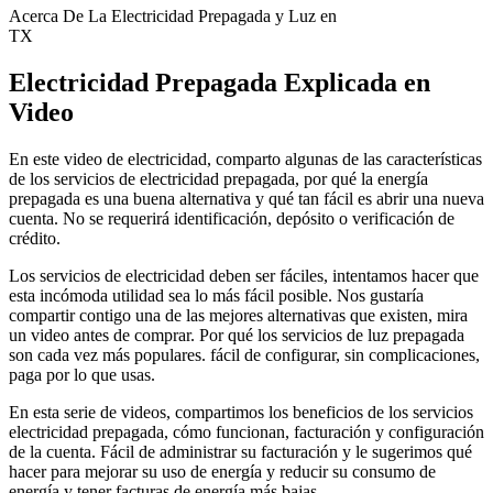
Acerca De La Electricidad Prepagada y Luz en
TX
Electricidad Prepagada Explicada en
Video
En este video de electricidad, comparto algunas de las características
de los servicios de electricidad prepagada, por qué la energía
prepagada es una buena alternativa y qué tan fácil es abrir una nueva
cuenta. No se requerirá identificación, depósito o verificación de
crédito.
Los servicios de electricidad deben ser fáciles, intentamos hacer que
esta incómoda utilidad sea lo más fácil posible. Nos gustaría
compartir contigo una de las mejores alternativas que existen, mira
un video antes de comprar. Por qué los servicios de luz prepagada
son cada vez más populares. fácil de configurar, sin complicaciones,
paga por lo que usas.
En esta serie de videos, compartimos los beneficios de los servicios
electricidad prepagada, cómo funcionan, facturación y configuración
de la cuenta. Fácil de administrar su facturación y le sugerimos qué
hacer para mejorar su uso de energía y reducir su consumo de
energía y tener facturas de energía más bajas.