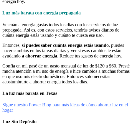
energía hoy.
Luz más barata con energía prepagada
Ve cuánta energía gastas todos los días con los servicios de luz
prepagada. Así es, con estos servicios, tendrás avisos diarios de
cuánta energía estás usando y cuánto te cuesta ese uso.
Entonces,
si puedes saber cuánta energía estás usando
, puedes
hacer cambios en tus tareas diarias y ver si esos cambios te están
ayudando
a ahorrar energía
. Reduce tus gastos de energía hoy.
Confía en mí, pasé de un gasto mensual de luz de $120 a $60. Presté
mucha atención a mi uso de energía e hice cambios a muchas formas
en que uso mis electrodomésticos. Entonces solo necesitas
acostumbrarte a ahorrar energía todos los días.
La luz más barata en Texas
Sigue nuestro Power Blog para más ideas de cómo ahorrar luz en el
hogar
Luz Sin Depósito