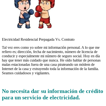
Electricidad Residencial Prepagada Vs. Contrato
Tal vez eres como yo sobre mi información personal. A lo que me
refiero es; dirección, fecha de nacimiento, número de licencia de
conducir y especialmente mi número de seguro social. Hoy en día
hay que tener más cuidado que nunca. He oído hablar de personas
malas estacionadas fuera de una casa pirateando un módem de
Internet de la casa y extrayendo toda la información de la familia.
Seamos cuidadosos y vigilantes.
No necesita dar su información de crédito
para un servicio de electricidad.