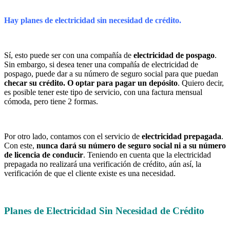
Hay planes de electricidad sin necesidad de crédito.
Sí, esto puede ser con una compañía de
electricidad de pospago
.
Sin embargo, si desea tener una compañía de electricidad de
pospago, puede dar a su número de seguro social para que puedan
checar su crédito. O optar para pagar un depósito
. Quiero decir,
es posible tener este tipo de servicio, con una factura mensual
cómoda, pero tiene 2 formas.
Por otro lado, contamos con el servicio de
electricidad prepagada
.
Con este,
nunca dará su número de seguro social ni a su número
de licencia de conducir
. Teniendo en cuenta que la electricidad
prepagada no realizará una verificación de crédito, aún así, la
verificación de que el cliente existe es una necesidad.
Planes de Electricidad Sin Necesidad de Crédito