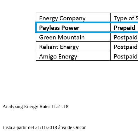
Analyzing Energy Rates 11.21.18
Lista a partir del 21/11/2018 área de Oncor.