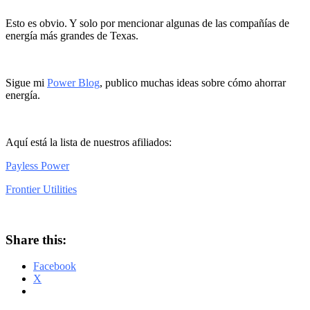
Esto es obvio. Y solo por mencionar algunas de las compañías de
energía más grandes de Texas.
Sigue mi
Power Blog
, publico muchas ideas sobre cómo ahorrar
energía.
Aquí está la lista de nuestros afiliados:
Payless Power
Frontier Utilities
Share this:
Facebook
X