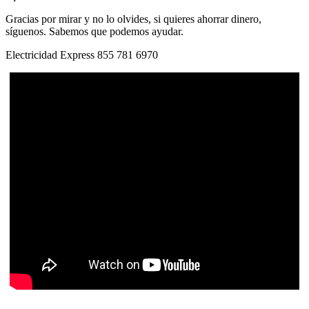
Gracias por mirar y no lo olvides, si quieres ahorrar dinero,
síguenos. Sabemos que podemos ayudar.
Electricidad Express 855 781 6970