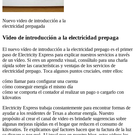
Nuevo video de introducción a la
electricidad prepagada
Video de introducción a la electricidad prepaga
El nuevo vídeo de introducción a la electricidad prepago es el primer
paso de Electricity Express para explicar nuestros servicios a través
de un vídeo. Si eres un aprendiz visual, consúltalo para una charla
rápida sobre las características y ventajas de los servicios de
electricidad prepago. Toca algunos puntos cruciales, entre ellos:
cómo llamar para configurar una cuenta
cómo conseguir energía el mismo día
cómo se comporta el contador al realizar un pago o cargarlo con
kilovatios
Electricity Express trabaja constantemente para encontrar formas de
ayudar a los residentes de Texas a ahorrar energía. Nuestro
propósito al crear el canal de video es brindarle sugerencias sobre
algunas mejoras rápidas en el hogar que reducen el consumo de
kilovatios. Te explicamos qué factores hacen que tu factura de la luz
se dispare y por qué. Al igual que en nuestro blog, estos videos los