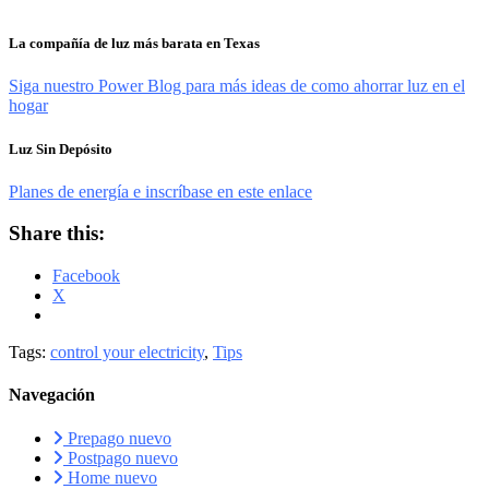
La compañía de luz más barata en Texas
Siga nuestro Power Blog para más ideas de como ahorrar luz en el
hogar
Luz Sin Depósito
Planes de energía e inscríbase en este enlace
Share this:
Facebook
X
Tags:
control your electricity
,
Tips
Navegación
Prepago nuevo
Postpago nuevo
Home nuevo