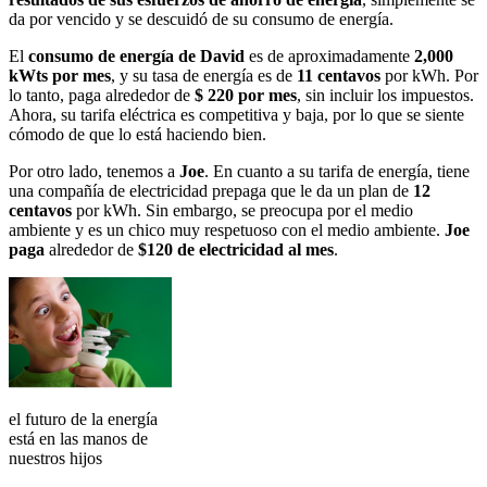
da por vencido y se descuidó de su consumo de energía.
El
consumo de energía de David
es de aproximadamente
2,000
kWts por mes
, y su tasa de energía es de
11 centavos
por kWh. Por
lo tanto, paga alrededor de
$ 220 por mes
, sin incluir los impuestos.
Ahora, su tarifa eléctrica es competitiva y baja, por lo que se siente
cómodo de que lo está haciendo bien.
Por otro lado, tenemos a
Joe
. En cuanto a su tarifa de energía, tiene
una compañía de electricidad prepaga que le da un plan de
12
centavos
por kWh. Sin embargo, se preocupa por el medio
ambiente y es un chico muy respetuoso con el medio ambiente.
Joe
paga
alrededor de
$120 de electricidad al mes
.
el futuro de la energía
está en las manos de
nuestros hijos