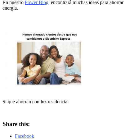
En nuestro
Power Blog
, encontrará muchas ideas para ahorrar
energía.
Si que ahorran con luz residencial
Share this:
Facebook