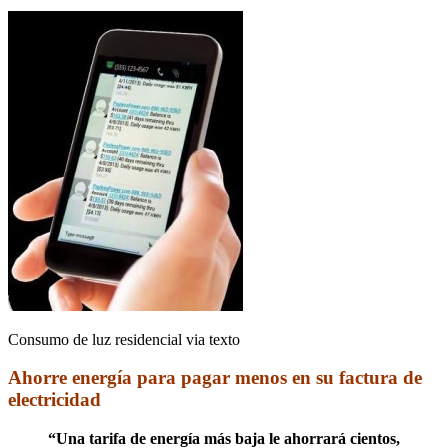
Consumo de luz residencial via texto
Ahorre energía para pagar menos en su factura de
electricidad
“Una tarifa de energía más baja le ahorrará cientos,