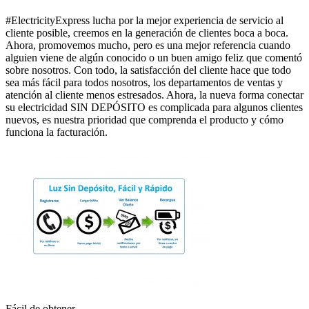
#ElectricityExpress lucha por la mejor experiencia de servicio al
cliente posible, creemos en la generación de clientes boca a boca.
Ahora, promovemos mucho, pero es una mejor referencia cuando
alguien viene de algún conocido o un buen amigo feliz que comentó
sobre nosotros. Con todo, la satisfacción del cliente hace que todo
sea más fácil para todos nosotros, los departamentos de ventas y
atención al cliente menos estresados. Ahora, la nueva forma conectar
su electricidad SIN DEPÓSITO es complicada para algunos clientes
nuevos, es nuestra prioridad que comprenda el producto y cómo
funciona la facturación.
Fácil de obtener