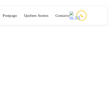
Postpago
Quiénes Somos
Contacto