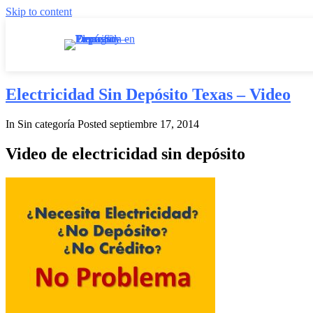
Skip to content
Electricidad Sin Depósito Texas – Video
In Sin categoría
Posted
septiembre 17, 2014
Video de electricidad sin depósito