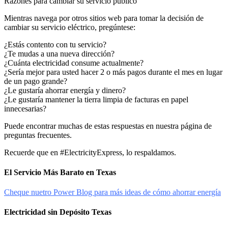
Razones para cambiar su servicio público
Mientras navega por otros sitios web para tomar la decisión de
cambiar su servicio eléctrico, pregúntese:
¿Estás contento con tu servicio?
¿Te mudas a una nueva dirección?
¿Cuánta electricidad consume actualmente?
¿Sería mejor para usted hacer 2 o más pagos durante el mes en lugar
de un pago grande?
¿Le gustaría ahorrar energía y dinero?
¿Le gustaría mantener la tierra limpia de facturas en papel
innecesarias?
Puede encontrar muchas de estas respuestas en nuestra página de
preguntas frecuentes.
Recuerde que en #ElectricityExpress, lo respaldamos.
El Servicio Más Barato en Texas
Cheque nuetro Power Blog para más ideas de cómo ahorrar energía
Electricidad sin Depósito Texas