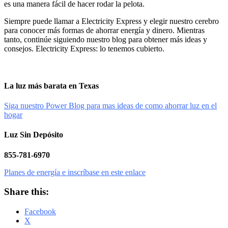
es una manera fácil de hacer rodar la pelota.
Siempre puede llamar a Electricity Express y elegir nuestro cerebro
para conocer más formas de ahorrar energía y dinero. Mientras
tanto, continúe siguiendo nuestro blog para obtener más ideas y
consejos. Electricity Express: lo tenemos cubierto.
La luz más barata en Texas
Siga nuestro Power Blog para mas ideas de como ahorrar luz en el
hogar
Luz Sin Depósito
855-781-6970
Planes de energía e inscríbase en este enlace
Share this:
Facebook
X