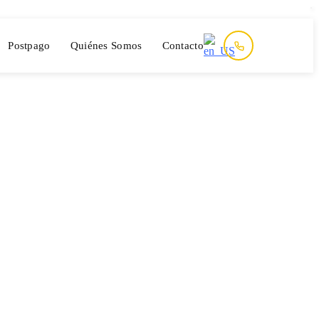
Postpago
Quiénes Somos
Contacto