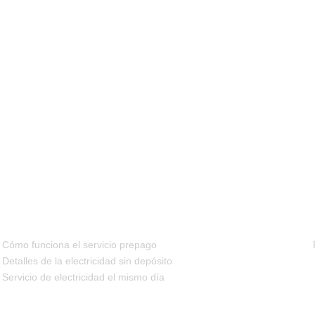
FAQS
Cómo funciona el servicio prepago
Detalles de la electricidad sin depósito
Servicio de electricidad el mismo día