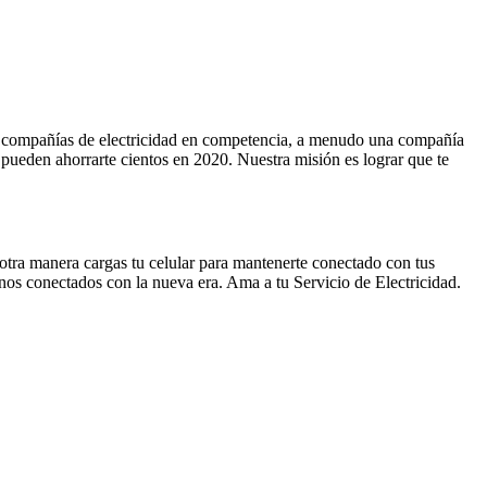
as compañías de electricidad en competencia, a menudo una compañía
 pueden ahorrarte cientos en 2020. Nuestra misión es lograr que te
 otra manera cargas tu celular para mantenerte conectado con tus
nos conectados con la nueva era. Ama a tu Servicio de Electricidad.