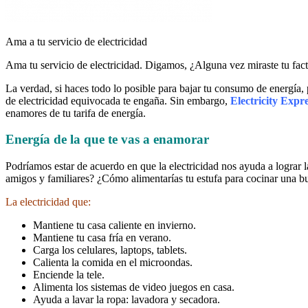
Ama a tu servicio de electricidad
Ama tu servicio de electricidad. Digamos, ¿Alguna vez miraste tu factu
La verdad, si haces todo lo posible para bajar tu consumo de energí
de electricidad equivocada te engaña. Sin embargo,
Electricity Expr
enamores de tu tarifa de energía.
Energía de la que te vas a enamorar
Podríamos estar de acuerdo en que la electricidad nos ayuda a lograr 
amigos y familiares? ¿Cómo alimentarías tu estufa para cocinar una b
La electricidad que:
Mantiene tu casa caliente en invierno.
Mantiene tu casa fría en verano.
Carga los celulares, laptops, tablets.
Calienta la comida en el microondas.
Enciende la tele.
Alimenta los sistemas de video juegos en casa.
Ayuda a lavar la ropa: lavadora y secadora.