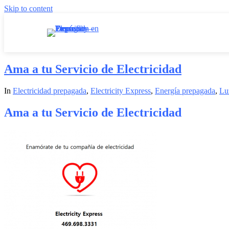
Skip to content
Ama a tu Servicio de Electricidad
In
Electricidad prepagada
,
Electricity Express
,
Energía prepagada
,
Lu
Ama a tu Servicio de Electricidad