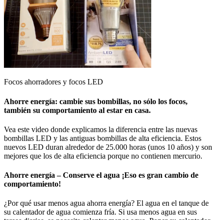
Focos ahorradores y focos LED
Ahorre energía: cambie sus bombillas, no sólo los focos,
también su comportamiento al estar en casa.
Vea este video donde explicamos la diferencia entre las nuevas
bombillas LED y las antiguas bombillas de alta eficiencia. Estos
nuevos LED duran alrededor de 25.000 horas (unos 10 años) y son
mejores que los de alta eficiencia porque no contienen mercurio.
Ahorre energía – Conserve el agua ¡Eso es gran cambio de
comportamiento!
¿Por qué usar menos agua ahorra energía? El agua en el tanque de
su calentador de agua comienza fría. Si usa menos agua en sus