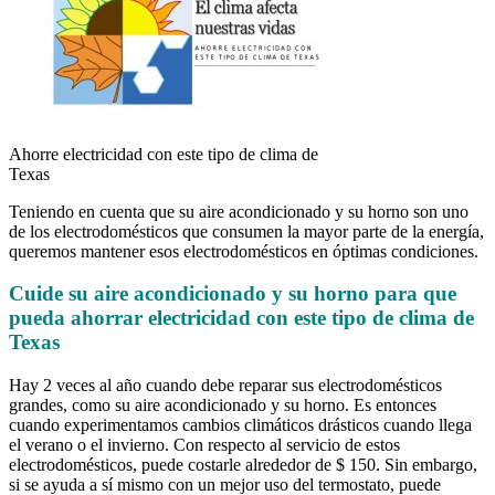
Ahorre electricidad con este tipo de clima de
Texas
Teniendo en cuenta que su aire acondicionado y su horno son uno
de los electrodomésticos que consumen la mayor parte de la energía,
queremos mantener esos electrodomésticos en óptimas condiciones.
Cuide su aire acondicionado y su horno para que
pueda ahorrar electricidad con este tipo de clima de
Texas
Hay 2 veces al año cuando debe reparar sus electrodomésticos
grandes, como su aire acondicionado y su horno. Es entonces
cuando experimentamos cambios climáticos drásticos cuando llega
el verano o el invierno. Con respecto al servicio de estos
electrodomésticos, puede costarle alrededor de $ 150. Sin embargo,
si se ayuda a sí mismo con un mejor uso del termostato, puede