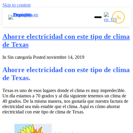
Skip to content
Inicio
Ahorre electricidad con este tipo de clima
de Texas
Prepago
In Sin categoría
Posted
noviembre 14, 2019
Postpago
Ahorre electricidad con este tipo de clima
de Texas.
Quiénes Somos
Texas es uno de esos lugares donde el clima es muy impredecible.
Un día estamos a 70 grados y al día siguiente tenemos un clima de
Contacto
40 grados. De la misma manera, nos gustaría que nuestra factura de
electricidad sea más estable que el clima. Aquí es cómo ahorrar
electricidad con este tipo de clima de Texas.