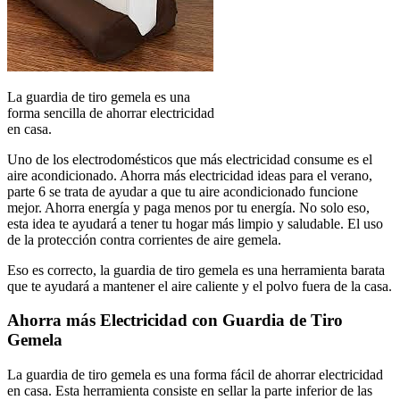
La guardia de tiro gemela es una
forma sencilla de ahorrar electricidad
en casa.
Uno de los electrodomésticos que más electricidad consume es el
aire acondicionado. Ahorra más electricidad ideas para el verano,
parte 6 se trata de ayudar a que tu aire acondicionado funcione
mejor. Ahorra energía y paga menos por tu energía. No solo eso,
esta idea te ayudará a tener tu hogar más limpio y saludable. El uso
de la protección contra corrientes de aire gemela.
Eso es correcto, la guardia de tiro gemela es una herramienta barata
que te ayudará a mantener el aire caliente y el polvo fuera de la casa.
Ahorra más Electricidad con Guardia de Tiro
Gemela
La guardia de tiro gemela es una forma fácil de ahorrar electricidad
en casa. Esta herramienta consiste en sellar la parte inferior de las