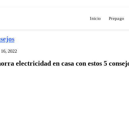
Inicio
Prepago
sejos
 16, 2022
orra electricidad en casa con estos 5 consej