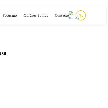
Postpago
Quiénes Somos
Contacto
osa