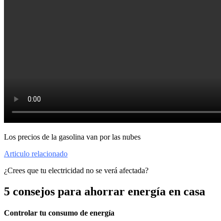
Los precios de la gasolina van por las nubes
Articulo relacionado
¿Crees que tu electricidad no se verá afectada?
5 consejos para ahorrar energía en casa
Controlar tu consumo de energía