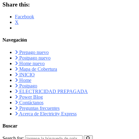
Share this:
Facebook
X
Navegación
Prepago nuevo
Postpago nuevo
Home nuevo
Mapa de Cobertura
INICIO
Home
Postpago
ELECTRICIDAD PREPAGADA
Power Blog
Contáctanos
Preguntas frecuentes
Acerca de Electricity Express
Buscar
Search for: