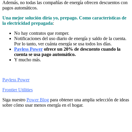
Además, no todas las compañías de energía ofrecen descuentos con
pagos automáticos.
Una mejor solución diría yo, prepago. Como características de
la electricidad prepagada
:
No hay contratos que romper.
Notificaciones del uso diario de energía y saldo de la cuenta.
Por lo tanto, ver cuánta energía se usa todos los días.
Payless Power
ofrece un 20% de descuento cuando la
cuenta se usa pago automático.
Y mucho más.
Payless Power
Frontier Utilities
Siga nuestro
Power Blog
para obtener una amplia selección de ideas
sobre cómo usar menos energía en el hogar.