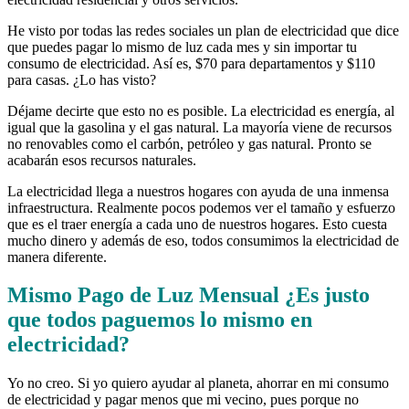
He visto por todas las redes sociales un plan de electricidad que dice
que puedes pagar lo mismo de luz cada mes y sin importar tu
consumo de electricidad. Así es, $70 para departamentos y $110
para casas. ¿Lo has visto?
Déjame decirte que esto no es posible. La electricidad es energía, al
igual que la gasolina y el gas natural. La mayoría viene de recursos
no renovables como el carbón, petróleo y gas natural. Pronto se
acabarán esos recursos naturales.
La electricidad llega a nuestros hogares con ayuda de una inmensa
infraestructura. Realmente pocos podemos ver el tamaño y esfuerzo
que es el traer energía a cada uno de nuestros hogares. Esto cuesta
mucho dinero y además de eso, todos consumimos la electricidad de
manera diferente.
Mismo Pago de Luz Mensual ¿Es justo
que todos paguemos lo mismo en
electricidad?
Yo no creo. Si yo quiero ayudar al planeta, ahorrar en mi consumo
de electricidad y pagar menos que mi vecino, pues porque no