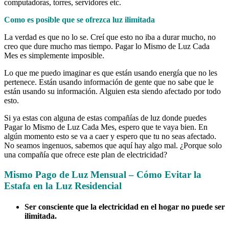
computadoras, torres, servidores etc.
Como es posible que se ofrezca luz ilimitada
La verdad es que no lo se. Creí que esto no iba a durar mucho, no
creo que dure mucho mas tiempo. Pagar lo Mismo de Luz Cada
Mes es simplemente imposible.
Lo que me puedo imaginar es que están usando energía que no les
pertenece. Están usando información de gente que no sabe que le
están usando su información. Alguien esta siendo afectado por todo
esto.
Si ya estas con alguna de estas compañías de luz donde puedes
Pagar lo Mismo de Luz Cada Mes, espero que te vaya bien. En
algún momento esto se va a caer y espero que tu no seas afectado.
No seamos ingenuos, sabemos que aquí hay algo mal. ¿Porque solo
una compañía que ofrece este plan de electricidad?
Mismo Pago de Luz Mensual – Cómo Evitar la
Estafa en la Luz Residencial
Ser consciente que la electricidad en el hogar no puede ser
ilimitada.