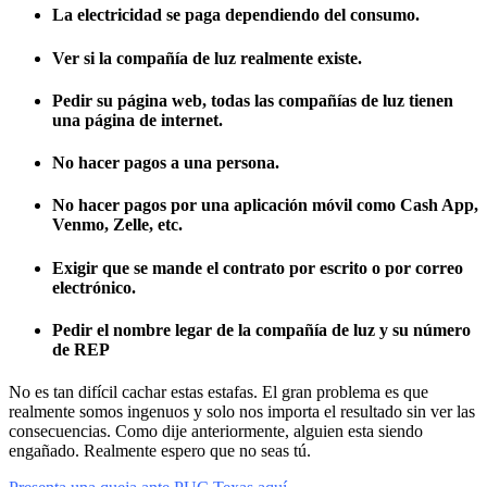
La electricidad se paga dependiendo del consumo.
Ver si la compañía de luz realmente existe.
Pedir su página web, todas las compañías de luz tienen
una página de internet.
No hacer pagos a una persona.
No hacer pagos por una aplicación móvil como Cash App,
Venmo, Zelle, etc.
Exigir que se mande el contrato por escrito o por correo
electrónico.
Pedir el nombre legar de la compañía de luz y su número
de REP
No es tan difícil cachar estas estafas. El gran problema es que
realmente somos ingenuos y solo nos importa el resultado sin ver las
consecuencias. Como dije anteriormente, alguien esta siendo
engañado. Realmente espero que no seas tú.