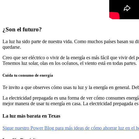
¿Son el futuro?
La luz ha sido parte de nuestra vida. Como muchos países basan su dine
quedarse.
Creo que ser eléctrico o vivir de la energía es más fácil que vivir del
Tenemos luz solar, olas en los océanos, el viento está en todas partes.
Cuida tu consumo de energía
Te invito a que observes cómo usas tu luz y la energía en general. De
La electricidad prepagada es una forma de ver cómo consumes energía 
mejor manera de usar tu energía en casa. La electricidad prepagada es
La luz más barata en Texas
Sigue nuestro Power Blog para más ideas de cómo ahorrar luz en el h