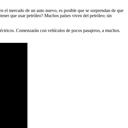
n en el mercado de un auto nuevo, es posible que se sorprendan de que
 tener que usar petróleo? Muchos países viven del petróleo; sin
léctricos. Comenzarán con vehículos de pocos pasajeros, a muchos.