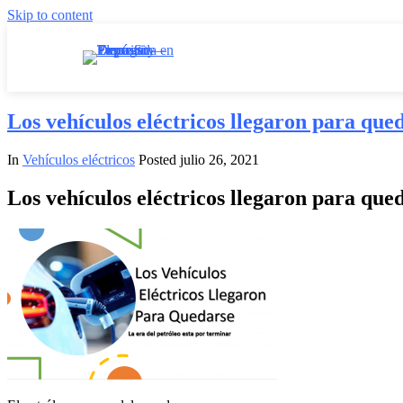
Skip to content
Los vehículos eléctricos llegaron para que
In
Vehículos eléctricos
Posted
julio 26, 2021
Los vehículos eléctricos llegaron para que