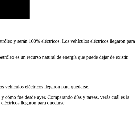
tróleo y serán 100% eléctricos. Los vehículos eléctricos llegaron para
etróleo es un recurso natural de energía que puede dejar de existir.
s vehículos eléctricos llegaron para quedarse.
 y cómo fue desde ayer. Comparando días y tareas, verás cuál es la
eléctricos llegaron para quedarse.