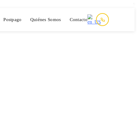
Postpago
Quiénes Somos
Contacto