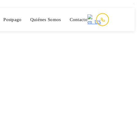
Postpago
Quiénes Somos
Contacto