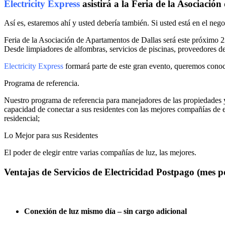
Electricity Express
asistirá a la Feria de la Asociació
Así es, estaremos ahí y usted debería también. Si usted está en el neg
Feria de la Asociación de Apartamentos de Dallas será este próximo 2
Desde limpiadores de alfombras, servicios de piscinas, proveedores d
Electricity Express
formará parte de este gran evento, queremos conoc
Programa de referencia.
Nuestro programa de referencia para manejadores de las propiedades y
capacidad de conectar a sus residentes con las mejores compañías de en
residencial;
Lo Mejor para sus Residentes
El poder de elegir entre varias compañías de luz, las mejores.
Ventajas de Servicios de Electricidad Postpago (mes 
Conexión de luz mismo día – sin cargo adicional