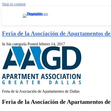
Skip to content
Feria de la Asociación de Apartamentos de
In Sin categoría
Posted
febrero 14, 2017
Feria de la Asociación de Apartamentos de Dallas
Feria de la Asociación de Apartamentos de