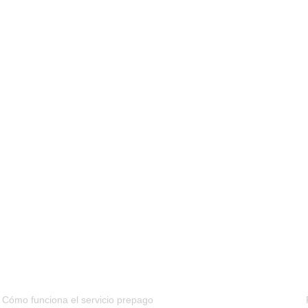
FAQS
Cómo funciona el servicio prepago