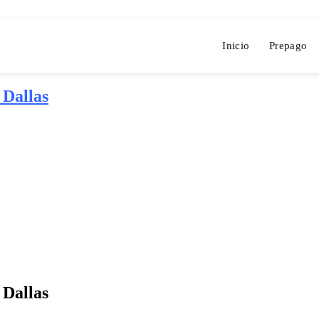
Inicio
Prepago
 Dallas
 Dallas