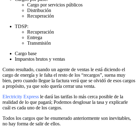
Cargo por servicios públicos
Distribución
Recuperación
TDSP:
Recuperación
Entrega
Transmisión
Cargo base
Impuestos brutos y ventas
Como resultado, cuando un agente de ventas le está diciendo el
cargo de energía y le falta el resto de los “recargos”, suena muy
bien, pero cuando llegue la factura verá que se olvidó de esos cargos
a propósito, ya que solo quería cerrar una venta.
Electricity Express
le dará las tarifas lo más cerca posible de la
realidad de lo que pagará; Podemos desglosar la tasa y explicarle
cuál es cada uno de los cargos.
Todos los cargos que he enumerado anteriormente son inevitables,
no hay forma de salir de ellos.