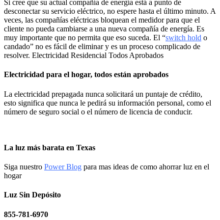
Si cree que su actual compañía de energía está a punto de
desconectar su servicio eléctrico, no espere hasta el último minuto. A
veces, las compañías eléctricas bloquean el medidor para que el
cliente no pueda cambiarse a una nueva compañía de energía. Es
muy importante que no permita que eso suceda. El “
switch hold
o
candado” no es fácil de eliminar y es un proceso complicado de
resolver. Electricidad Residencial Todos Aprobados
Electricidad para el hogar, todos están aprobados
La electricidad prepagada nunca solicitará un puntaje de crédito,
esto significa que nunca le pedirá su información personal, como el
número de seguro social o el número de licencia de conducir.
La luz más barata en Texas
Siga nuestro
Power Blog
para mas ideas de como ahorrar luz en el
hogar
Luz Sin Depósito
855-781-6970