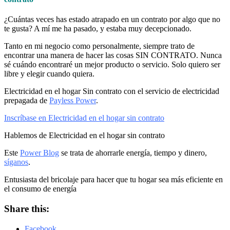
¿Cuántas veces has estado atrapado en un contrato por algo que no
te gusta? A mí me ha pasado, y estaba muy decepcionado.
Tanto en mi negocio como personalmente, siempre trato de
encontrar una manera de hacer las cosas SIN CONTRATO. Nunca
sé cuándo encontraré un mejor producto o servicio. Solo quiero ser
libre y elegir cuando quiera.
Electricidad en el hogar Sin contrato con el servicio de electricidad
prepagada de
Payless Power
.
Inscríbase en Electricidad en el hogar sin contrato
Hablemos de Electricidad en el hogar sin contrato
Este
Power Blog
se trata de ahorrarle energía, tiempo y dinero,
síganos
.
Entusiasta del bricolaje para hacer que tu hogar sea más eficiente en
el consumo de energía
Share this:
Facebook