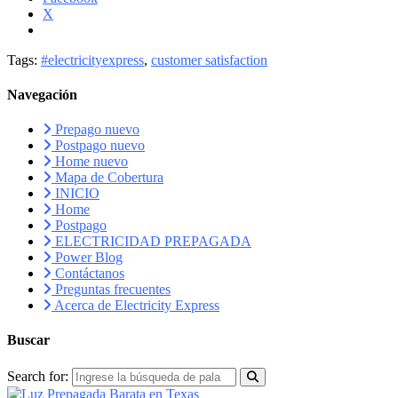
X
Tags:
#electricityexpress
,
customer satisfaction
Navegación
Prepago nuevo
Postpago nuevo
Home nuevo
Mapa de Cobertura
INICIO
Home
Postpago
ELECTRICIDAD PREPAGADA
Power Blog
Contáctanos
Preguntas frecuentes
Acerca de Electricity Express
Buscar
Search for: