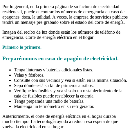
Por lo general, en la primera página de su factura de electricidad
residencial, puede encontrar los números de emergencia en caso de
apagones, ósea, la utilidad. A veces, la empresa de servicios públicos
tendrá un mensaje pre-grabado sobre el estado del corte de energía.
Imagen del recibo de luz donde están los números de teléfono de
emergencia. Corte de energía eléctrica en el hogar
Primero lo primero.
Preparémonos en caso de apagón de electricidad.
Tenga linternas y baterías adicionales listas.
Velas y fósforos.
Consulte con sus vecinos y vea si están en la misma situación.
Sepa dónde está su kit de primeros auxilios.
Verifique los fusibles y vea si solo un restablecimiento de la
caja de fusibles puede restablecer la energía.
Tenga preparada una radio de baterías.
Mantenga un termómetro en su refrigerador.
Anteriormente, el corte de energía eléctrica en el hogar duraba
mucho tiempo. La tecnología ayuda a reducir esa espera de que
vuelva la electricidad en su hogar.