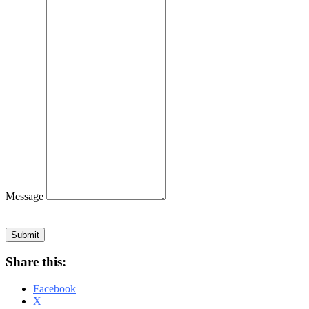
Message
Submit
Share this:
Facebook
X