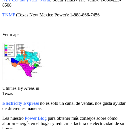
8508
TNMP
(Texas New Mexico Power): 1-888-866-7456
Ver mapa
Utilities By Areas in
Texas
Electricity Express
no es solo un canal de ventas, nos gusta ayudar
de diferentes maneras.
Lea nuestro
Power Blog
para obtener más consejos sobre cómo
ahorrar energía en el hogar y reducir la factura de electricidad de su
hogar.