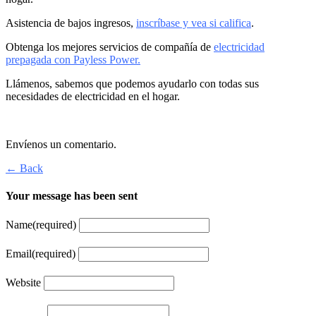
Asistencia de bajos ingresos,
inscríbase y vea si califica
.
Obtenga los mejores servicios de compañía de
electricidad
prepagada con Payless Power.
Llámenos, sabemos que podemos ayudarlo con todas sus
necesidades de electricidad en el hogar.
Envíenos un comentario.
← Back
Your message has been sent
Name
(required)
Email
(required)
Website