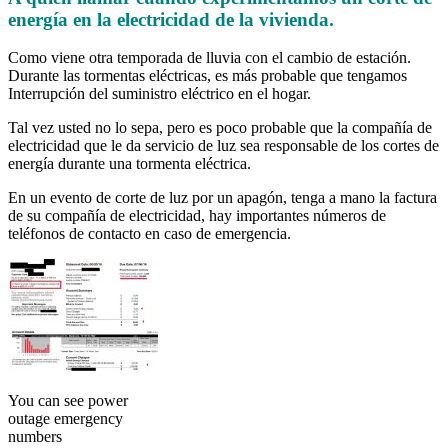
energía en la electricidad de la vivienda.
Como viene otra temporada de lluvia con el cambio de estación.
Durante las tormentas eléctricas, es más probable que tengamos
Interrupción del suministro eléctrico en el hogar.
Tal vez usted no lo sepa, pero es poco probable que la compañía de
electricidad que le da servicio de luz sea responsable de los cortes de
energía durante una tormenta eléctrica.
En un evento de corte de luz por un apagón, tenga a mano la factura
de su compañía de electricidad, hay importantes números de
teléfonos de contacto en caso de emergencia.
You can see power
outage emergency
numbers