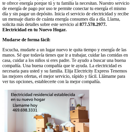
te ofrece energía porque tú y tu familia la necesitan. Nuestro servicio
de energía de pago por uso te permite conectar tu energía el mismo
día y sin pagar un depósito. Inicia el servicio de electricidad y recibe
un mensaje diario de cuánta energía consumes día a día. Llama,
solicita más detalles sobre este servicio al
877.578.2977.
Electricidad en tu Nuevo Hogar.
Mudarse de forma fácil:
Escucha, mudarte a un lugar nuevo te quita tiempo y energía de las
manos. Sé que todavía tienes que ir a trabajar, cuidar las comidas en
casa, cuidar a los niños si eres padre. Te ayudo a buscar una buena
compañía. Una buena compañía que te ayuda. La electricidad es
necesaria para usted y su familia. Elija Electricity Express Tenemos
las mejores ofertas, el mejor servicio, rápido y fácil. Llámame para
ver tus opciones, establecerte con la mejor compañía.