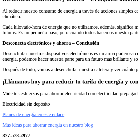
Al reducir nuestro consumo de energía a través de acciones simples c
climático.
Cada kilovatio-hora de energía que no utilizamos, además, significa m
futuras. Es un pequeño paso, pero cuando todos hacemos nuestra parte
Desconecta electrónicos y ahorra – Conclusión
Desenchufar nuestros dispositivos electrónicos es un arma poderosa co
energía, podemos hacer nuestra parte para un futuro más brillante y so
Después de todo, vamos a desenchufar nuestra cafetera y ver cuánto p
¡Llámanos hoy para reducir tu tarifa de energía y com
Mide tus esfuerzos para ahorrar electricidad con electricidad prepagad
Electricidad sin depósito
Planes de energía en este enlace
Más ideas para ahorrar energía en nuestro blog
877-578-2977