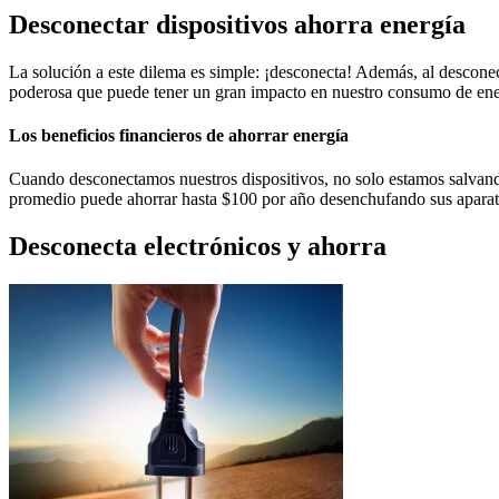
Desconectar dispositivos ahorra energía
La solución a este dilema es simple: ¡desconecta! Además, al desconec
poderosa que puede tener un gran impacto en nuestro consumo de energ
Los beneficios financieros de ahorrar energía
Cuando desconectamos nuestros dispositivos, no solo estamos salvand
promedio puede ahorrar hasta $100 por año desenchufando sus aparatos
Desconecta electrónicos y ahorra