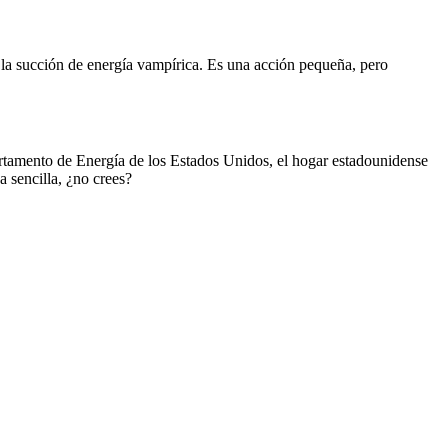
a la succión de energía vampírica. Es una acción pequeña, pero
rtamento de Energía de los Estados Unidos, el hogar estadounidense
 sencilla, ¿no crees?