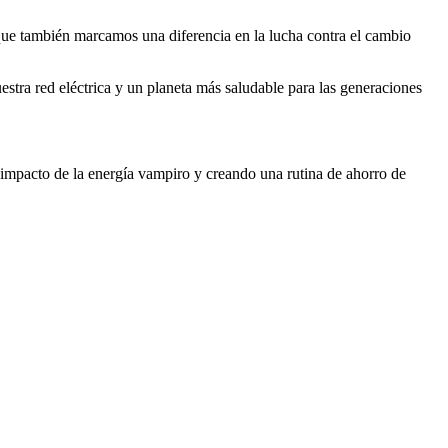
que también marcamos una diferencia en la lucha contra el cambio
stra red eléctrica y un planeta más saludable para las generaciones
 impacto de la energía vampiro y creando una rutina de ahorro de