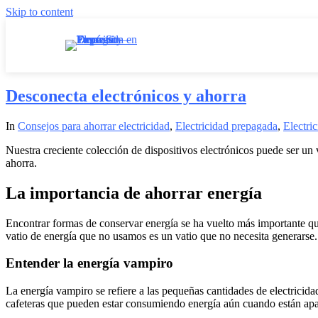
Skip to content
Desconecta electrónicos y ahorra
In
Consejos para ahorrar electricidad
,
Electricidad prepagada
,
Electri
Nuestra creciente colección de dispositivos electrónicos puede ser un
ahorra.
La importancia de ahorrar energía
Encontrar formas de conservar energía se ha vuelto más importante que
vatio de energía que no usamos es un vatio que no necesita generarse
Entender la energía vampiro
La energía vampiro se refiere a las pequeñas cantidades de electricid
cafeteras que pueden estar consumiendo energía aún cuando están apa