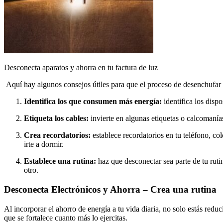
Desconecta aparatos y ahorra en tu factura de luz
Aquí hay algunos consejos útiles para que el proceso de desenchufar 
Identifica los que consumen más energía:
identifica los disp
Etiqueta los cables:
invierte en algunas etiquetas o calcomanía
Crea recordatorios:
establece recordatorios en tu teléfono, col
irte a dormir.
Establece una rutina:
haz que desconectar sea parte de tu rutin
otro.
Desconecta Electrónicos y Ahorra – Crea una rutina
Al incorporar el ahorro de energía a tu vida diaria, no solo estás re
que se fortalece cuanto más lo ejercitas.