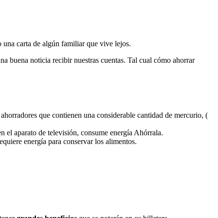
una carta de algún familiar que vive lejos.
na buena noticia recibir nuestras cuentas. Tal cual cómo ahorrar
 ahorradores que contienen una considerable cantidad de mercurio, (
n el aparato de televisión, consume energía Ahórrala.
requiere energía para conservar los alimentos.