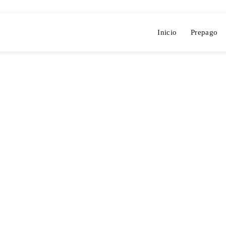
Inicio
Prepago