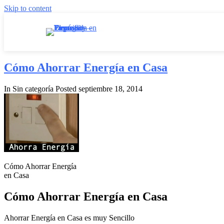
Skip to content
Cómo Ahorrar Energía en Casa
In Sin categoría
Posted
septiembre 18, 2014
Cómo Ahorrar Energía
en Casa
Cómo Ahorrar Energía en Casa
Ahorrar Energía en Casa es muy Sencillo