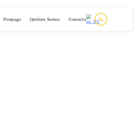
Postpago
Quiénes Somos
Contacto