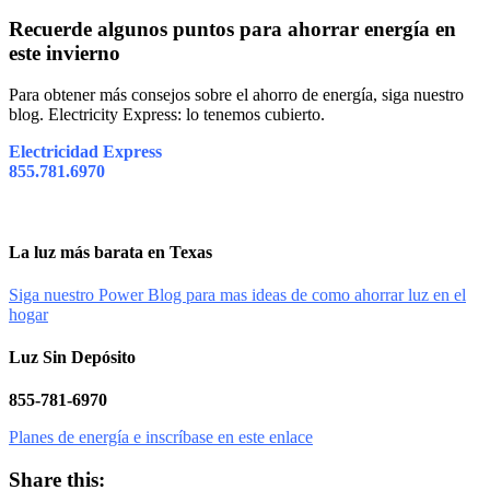
Recuerde algunos puntos para ahorrar energía en
este invierno
Para obtener más consejos sobre el ahorro de energía, siga nuestro
blog. Electricity Express: lo tenemos cubierto.
Electricidad Express
855.781.6970
La luz más barata en Texas
Siga nuestro Power Blog para mas ideas de como ahorrar luz en el
hogar
Luz Sin Depósito
855-781-6970
Planes de energía e inscríbase en este enlace
Share this: