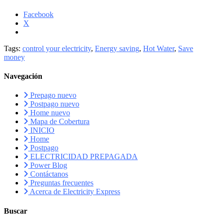
Facebook
X
Tags:
control your electricity
,
Energy saving
,
Hot Water
,
Save
money
Navegación
Prepago nuevo
Postpago nuevo
Home nuevo
Mapa de Cobertura
INICIO
Home
Postpago
ELECTRICIDAD PREPAGADA
Power Blog
Contáctanos
Preguntas frecuentes
Acerca de Electricity Express
Buscar