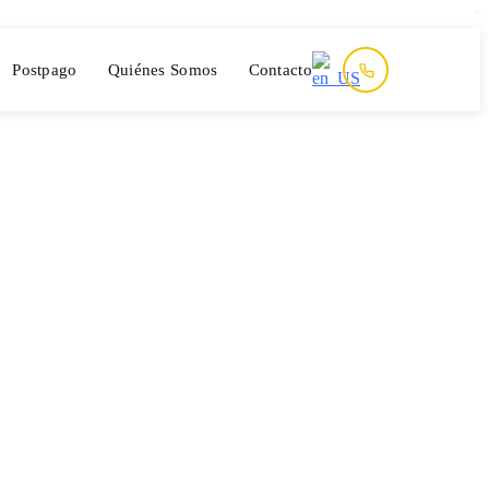
Postpago
Quiénes Somos
Contacto