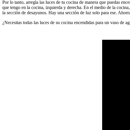
Por lo tanto, arregla las luces de tu cocina de manera que puedas ence
que tengo en la cocina, izquierda y derecha. En el medio de la cocina
la sección de desayunos. Hay una sección de luz solo para ese. Ahorra
¿Necesitas todas las luces de su cocina encendidas para un vaso de a