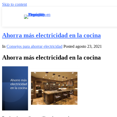
Skip to content
Ahorra más electricidad en la cocina
In
Consejos para ahorrar electricidad
Posted
agosto 23, 2021
Ahorra más electricidad en la cocina