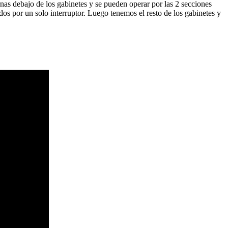
rnas debajo de los gabinetes y se pueden operar por las 2 secciones
os por un solo interruptor. Luego tenemos el resto de los gabinetes y