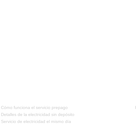
FAQS
Cómo funciona el servicio prepago
Detalles de la electricidad sin depósito
Servicio de electricidad el mismo día