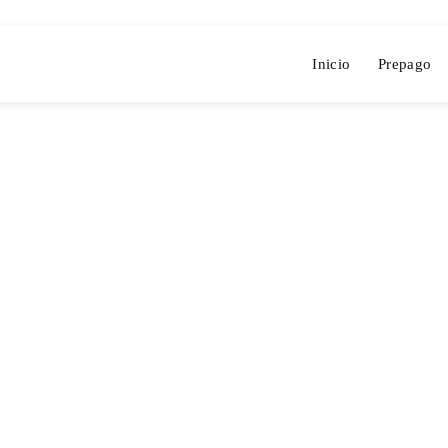
Inicio
Prepago