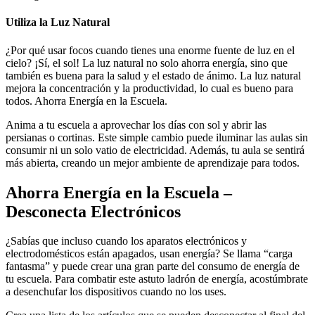
Utiliza la Luz Natural
¿Por qué usar focos cuando tienes una enorme fuente de luz en el
cielo? ¡Sí, el sol! La luz natural no solo ahorra energía, sino que
también es buena para la salud y el estado de ánimo. La luz natural
mejora la concentración y la productividad, lo cual es bueno para
todos. Ahorra Energía en la Escuela.
Anima a tu escuela a aprovechar los días con sol y abrir las
persianas o cortinas. Este simple cambio puede iluminar las aulas sin
consumir ni un solo vatio de electricidad. Además, tu aula se sentirá
más abierta, creando un mejor ambiente de aprendizaje para todos.
Ahorra Energía en la Escuela –
Desconecta Electrónicos
¿Sabías que incluso cuando los aparatos electrónicos y
electrodomésticos están apagados, usan energía? Se llama “carga
fantasma” y puede crear una gran parte del consumo de energía de
tu escuela. Para combatir este astuto ladrón de energía, acostúmbrate
a desenchufar los dispositivos cuando no los uses.