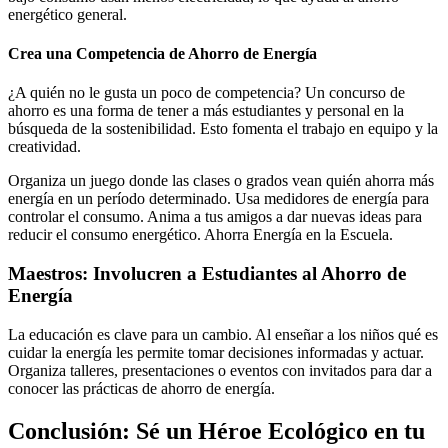
energético general.
Crea una Competencia de Ahorro de Energía
¿A quién no le gusta un poco de competencia? Un concurso de
ahorro es una forma de tener a más estudiantes y personal en la
búsqueda de la sostenibilidad. Esto fomenta el trabajo en equipo y la
creatividad.
Organiza un juego donde las clases o grados vean quién ahorra más
energía en un período determinado. Usa medidores de energía para
controlar el consumo. Anima a tus amigos a dar nuevas ideas para
reducir el consumo energético. Ahorra Energía en la Escuela.
Maestros: Involucren a Estudiantes al Ahorro de
Energía
La educación es clave para un cambio. Al enseñar a los niños qué es
cuidar la energía les permite tomar decisiones informadas y actuar.
Organiza talleres, presentaciones o eventos con invitados para dar a
conocer las prácticas de ahorro de energía.
Conclusión: Sé un Héroe Ecológico en tu