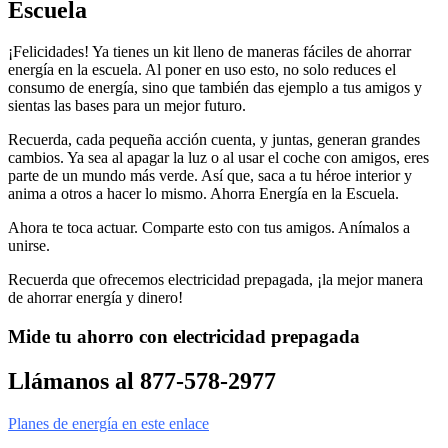
Escuela
¡Felicidades! Ya tienes un kit lleno de maneras fáciles de ahorrar
energía en la escuela. Al poner en uso esto, no solo reduces el
consumo de energía, sino que también das ejemplo a tus amigos y
sientas las bases para un mejor futuro.
Recuerda, cada pequeña acción cuenta, y juntas, generan grandes
cambios. Ya sea al apagar la luz o al usar el coche con amigos, eres
parte de un mundo más verde. Así que, saca a tu héroe interior y
anima a otros a hacer lo mismo. Ahorra Energía en la Escuela.
Ahora te toca actuar. Comparte esto con tus amigos. Anímalos a
unirse.
Recuerda que ofrecemos electricidad prepagada, ¡la mejor manera
de ahorrar energía y dinero!
Mide tu ahorro con electricidad prepagada
Llámanos al 877-578-2977
Planes de energía en este enlace