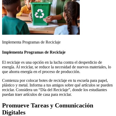
Implementa Programas de Reciclaje
Implementa Programas de Reciclaje
El reciclaje es una opción en la lucha contra el desperdicio de
energía. Al reciclar, se reduce la necesidad de nuevos materiales, lo
que ahorra energía en el proceso de producción.
Comienza por colocar botes de reciclaje en tu escuela para papel,
plástico y metal. Informa a tus amigos sobre qué artículos se pueden
reciclar. Considera un “Día del Reciclaje”, donde los estudiantes
puedan traer artículos de casa para reciclar.
Promueve Tareas y Comunicación
Digitales