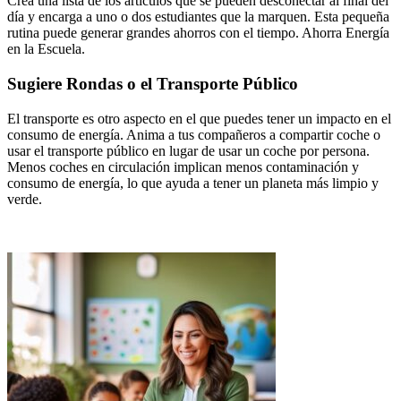
Crea una lista de los artículos que se pueden desconectar al final del
día y encarga a uno o dos estudiantes que la marquen. Esta pequeña
rutina puede generar grandes ahorros con el tiempo. Ahorra Energía
en la Escuela.
Sugiere Rondas o el Transporte Público
El transporte es otro aspecto en el que puedes tener un impacto en el
consumo de energía. Anima a tus compañeros a compartir coche o
usar el transporte público en lugar de usar un coche por persona.
Menos coches en circulación implican menos contaminación y
consumo de energía, lo que ayuda a tener un planeta más limpio y
verde.