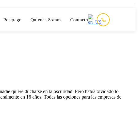
Postpago
Quiénes Somos
Contacto
adie quiere ducharse en la oscuridad. Pero había olvidado lo
teralmente en 16 años. Todas las opciones para las empresas de