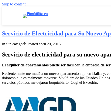
Skip to content
Servicio de Electricidad para Su Nuevo A
In Sin categoría
Posted
abril 20, 2015
Servicio de electricidad para su nuevo ap
El alquiler de apartamentos puede ser fácil con la empresa de ser
Recientemente me mudé a un nuevo apartamento aquí en Dallas y, como 
doloroso que es realmente moverse. Viví fuera de los Estados Unidos 
servicios públicos me dejaron boquiabierto. Cogí el Excedrin.