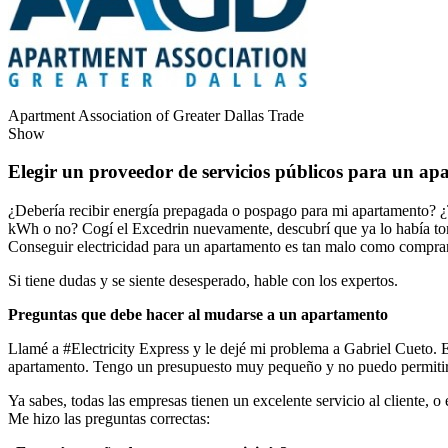
Apartment Association of Greater Dallas Trade
Show
Elegir un proveedor de servicios públicos para un a
¿Debería recibir energía prepagada o pospago para mi apartamento? ¿
kWh o no? Cogí el Excedrin nuevamente, descubrí que ya lo había to
Conseguir electricidad para un apartamento es tan malo como compra
Si tiene dudas y se siente desesperado, hable con los expertos.
Preguntas que debe hacer al mudarse a un apartamento
Llamé a #Electricity Express y le dejé mi problema a Gabriel Cueto. 
apartamento. Tengo un presupuesto muy pequeño y no puedo permiti
Ya sabes, todas las empresas tienen un excelente servicio al cliente,
Me hizo las preguntas correctas: