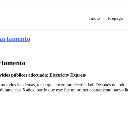
Inicio
Prepago
partamento
artamento
vicios públicos adecuada: Electricity Express
todos los demás, tenía que encontrar electricidad. Después de todo, n
durante casi 5 años, por lo que este fue mi primer apartamento nuevo li