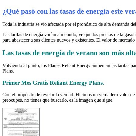
¿Qué pasó con las tasas de energía este ve
Toda la industria se vio afectada por el pronóstico de alta demanda 
Las tarifas de energía varían a menudo, ve que los precios de la gasol
para abastecer a sus clientes nuevos y existentes. El valor de mercado 
Las tasas de energía de verano son más alt
Volviendo al punto, los Planes Reliant Energy aumentan las tarifas p
Plans.
Primer Mes Gratis Reliant Energy Plans.
Con el propósito de revelar la verdad. Hicimos un verdadero valor de e
preocupes, no tienes que buscarlo, es la imagen que sigue.