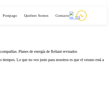
Postpago
Quiénes Somos
Contacto
 compañías. Planes de energía de Reliant revisados
 tiempos. Lo que no veo justo para nosotros es que el verano está a