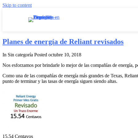
Skip to content
Planes de energía de Reliant revisados
In Sin categoría
Posted
octubre 10, 2018
Nos esforzamos por brindarle lo mejor de las compañías de energía, po
Como una de las compañías de energía más grandes de Texas, Reliant t
punto de terminar y las tasas de energía siguen siendo altas.
15.54 Centavos