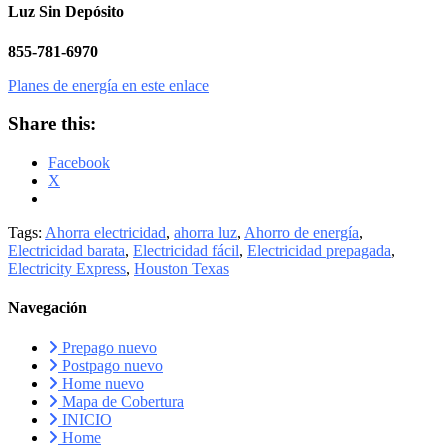
Luz Sin Depósito
855-781-6970
Planes de energía en este enlace
Share this:
Facebook
X
Tags:
Ahorra electricidad
,
ahorra luz
,
Ahorro de energía
,
Electricidad barata
,
Electricidad fácil
,
Electricidad prepagada
,
Electricity Express
,
Houston Texas
Navegación
Prepago nuevo
Postpago nuevo
Home nuevo
Mapa de Cobertura
INICIO
Home