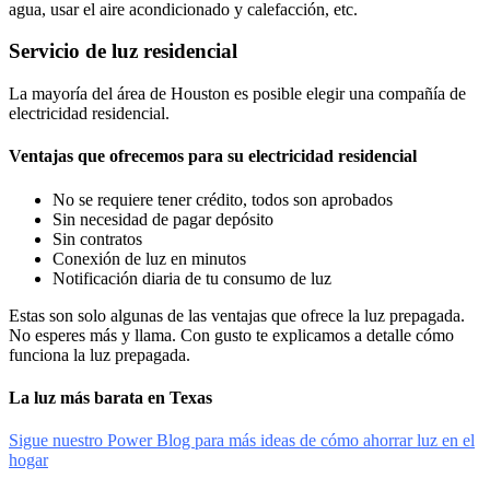
agua, usar el aire acondicionado y calefacción, etc.
Servicio de luz residencial
La mayoría del área de Houston es posible elegir una compañía de
electricidad residencial.
Ventajas que ofrecemos para su electricidad residencial
No se requiere tener crédito, todos son aprobados
Sin necesidad de pagar depósito
Sin contratos
Conexión de luz en minutos
Notificación diaria de tu consumo de luz
Estas son solo algunas de las ventajas que ofrece la luz prepagada.
No esperes más y llama. Con gusto te explicamos a detalle cómo
funciona la luz prepagada.
La luz más barata en Texas
Sigue nuestro Power Blog para más ideas de cómo ahorrar luz en el
hogar