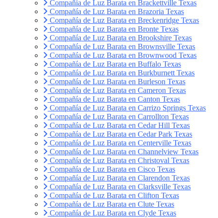
Compañía de Luz Barata en Brackettville Texas
Compañía de Luz Barata en Brazoria Texas
Compañía de Luz Barata en Breckenridge Texas
Compañía de Luz Barata en Bronte Texas
Compañía de Luz Barata en Brookshire Texas
Compañía de Luz Barata en Brownsville Texas
Compañía de Luz Barata en Brownwood Texas
Compañía de Luz Barata en Buffalo Texas
Compañía de Luz Barata en Burkburnett Texas
Compañía de Luz Barata en Burleson Texas
Compañía de Luz Barata en Cameron Texas
Compañía de Luz Barata en Canton Texas
Compañía de Luz Barata en Carrizo Springs Texas
Compañía de Luz Barata en Carrollton Texas
Compañía de Luz Barata en Cedar Hill Texas
Compañía de Luz Barata en Cedar Park Texas
Compañía de Luz Barata en Centerville Texas
Compañía de Luz Barata en Channelview Texas
Compañía de Luz Barata en Christoval Texas
Compañía de Luz Barata en Cisco Texas
Compañía de Luz Barata en Clarendon Texas
Compañía de Luz Barata en Clarksville Texas
Compañía de Luz Barata en Clifton Texas
Compañía de Luz Barata en Clute Texas
Compañía de Luz Barata en Clyde Texas