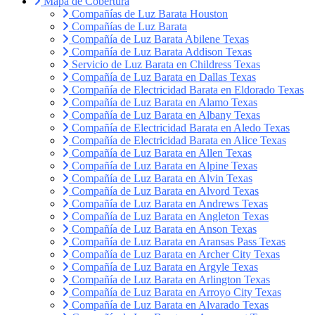
Mapa de Cobertura
Compañías de Luz Barata Houston
Compañías de Luz Barata
Compañía de Luz Barata Abilene Texas
Compañía de Luz Barata Addison Texas
Servicio de Luz Barata en Childress Texas
Compañía de Luz Barata en Dallas Texas
Compañía de Electricidad Barata en Eldorado Texas
Compañía de Luz Barata en Alamo Texas
Compañía de Luz Barata en Albany Texas
Compañía de Electricidad Barata en Aledo Texas
Compañía de Electricidad Barata en Alice Texas
Compañía de Luz Barata en Allen Texas
Compañía de Luz Barata en Alpine Texas
Compañía de Luz Barata en Alvin Texas
Compañía de Luz Barata en Alvord Texas
Compañía de Luz Barata en Andrews Texas
Compañía de Luz Barata en Angleton Texas
Compañía de Luz Barata en Anson Texas
Compañía de Luz Barata en Aransas Pass Texas
Compañía de Luz Barata en Archer City Texas
Compañía de Luz Barata en Argyle Texas
Compañía de Luz Barata en Arlington Texas
Compañía de Luz Barata en Arroyo City Texas
Compañía de Luz Barata en Alvarado Texas