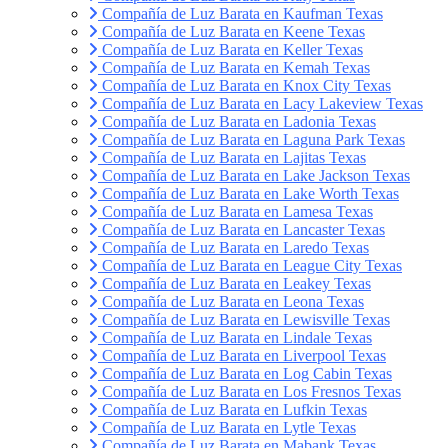
Compañía de Luz Barata en Kaufman Texas
Compañía de Luz Barata en Keene Texas
Compañía de Luz Barata en Keller Texas
Compañía de Luz Barata en Kemah Texas
Compañía de Luz Barata en Knox City Texas
Compañía de Luz Barata en Lacy Lakeview Texas
Compañía de Luz Barata en Ladonia Texas
Compañía de Luz Barata en Laguna Park Texas
Compañía de Luz Barata en Lajitas Texas
Compañía de Luz Barata en Lake Jackson Texas
Compañía de Luz Barata en Lake Worth Texas
Compañía de Luz Barata en Lamesa Texas
Compañía de Luz Barata en Lancaster Texas
Compañía de Luz Barata en Laredo Texas
Compañía de Luz Barata en League City Texas
Compañía de Luz Barata en Leakey Texas
Compañía de Luz Barata en Leona Texas
Compañía de Luz Barata en Lewisville Texas
Compañía de Luz Barata en Lindale Texas
Compañía de Luz Barata en Liverpool Texas
Compañía de Luz Barata en Log Cabin Texas
Compañía de Luz Barata en Los Fresnos Texas
Compañía de Luz Barata en Lufkin Texas
Compañía de Luz Barata en Lytle Texas
Compañía de Luz Barata en Mabank Texas