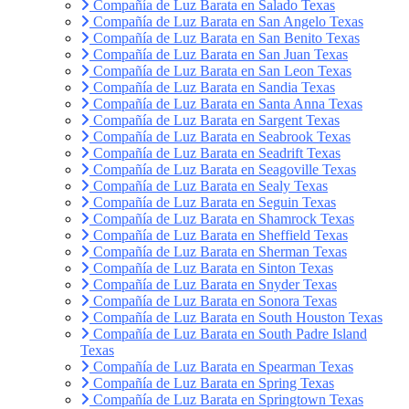
Compañía de Luz Barata en Salado Texas
Compañía de Luz Barata en San Angelo Texas
Compañía de Luz Barata en San Benito Texas
Compañía de Luz Barata en San Juan Texas
Compañía de Luz Barata en San Leon Texas
Compañía de Luz Barata en Sandia Texas
Compañía de Luz Barata en Santa Anna Texas
Compañía de Luz Barata en Sargent Texas
Compañía de Luz Barata en Seabrook Texas
Compañía de Luz Barata en Seadrift Texas
Compañía de Luz Barata en Seagoville Texas
Compañía de Luz Barata en Sealy Texas
Compañía de Luz Barata en Seguin Texas
Compañía de Luz Barata en Shamrock Texas
Compañía de Luz Barata en Sheffield Texas
Compañía de Luz Barata en Sherman Texas
Compañía de Luz Barata en Sinton Texas
Compañía de Luz Barata en Snyder Texas
Compañía de Luz Barata en Sonora Texas
Compañía de Luz Barata en South Houston Texas
Compañía de Luz Barata en South Padre Island
Texas
Compañía de Luz Barata en Spearman Texas
Compañía de Luz Barata en Spring Texas
Compañía de Luz Barata en Springtown Texas