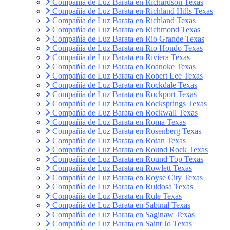
Compañía de Luz Barata en Richardson Texas
Compañía de Luz Barata en Richland Hills Texas
Compañía de Luz Barata en Richland Texas
Compañía de Luz Barata en Richmond Texas
Compañía de Luz Barata en Rio Grande Texas
Compañía de Luz Barata en Rio Hondo Texas
Compañía de Luz Barata en Riviera Texas
Compañía de Luz Barata en Roanoke Texas
Compañía de Luz Barata en Robert Lee Texas
Compañía de Luz Barata en Rockdale Texas
Compañía de Luz Barata en Rockport Texas
Compañía de Luz Barata en Rocksprings Texas
Compañía de Luz Barata en Rockwall Texas
Compañía de Luz Barata en Roma Texas
Compañía de Luz Barata en Rosenberg Texas
Compañía de Luz Barata en Rotan Texas
Compañía de Luz Barata en Round Rock Texas
Compañía de Luz Barata en Round Top Texas
Compañía de Luz Barata en Rowlett Texas
Compañía de Luz Barata en Royse City Texas
Compañía de Luz Barata en Ruidosa Texas
Compañía de Luz Barata en Rule Texas
Compañía de Luz Barata en Sabinal Texas
Compañía de Luz Barata en Saginaw Texas
Compañía de Luz Barata en Saint Jo Texas