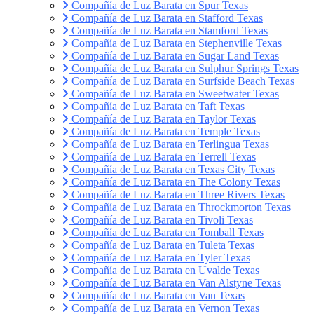
Compañía de Luz Barata en Spur Texas
Compañía de Luz Barata en Stafford Texas
Compañía de Luz Barata en Stamford Texas
Compañía de Luz Barata en Stephenville Texas
Compañía de Luz Barata en Sugar Land Texas
Compañía de Luz Barata en Sulphur Springs Texas
Compañía de Luz Barata en Surfside Beach Texas
Compañía de Luz Barata en Sweetwater Texas
Compañía de Luz Barata en Taft Texas
Compañía de Luz Barata en Taylor Texas
Compañía de Luz Barata en Temple Texas
Compañía de Luz Barata en Terlingua Texas
Compañía de Luz Barata en Terrell Texas
Compañía de Luz Barata en Texas City Texas
Compañía de Luz Barata en The Colony Texas
Compañía de Luz Barata en Three Rivers Texas
Compañía de Luz Barata en Throckmorton Texas
Compañía de Luz Barata en Tivoli Texas
Compañía de Luz Barata en Tomball Texas
Compañía de Luz Barata en Tuleta Texas
Compañía de Luz Barata en Tyler Texas
Compañía de Luz Barata en Uvalde Texas
Compañía de Luz Barata en Van Alstyne Texas
Compañía de Luz Barata en Van Texas
Compañía de Luz Barata en Vernon Texas