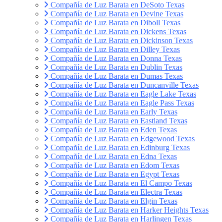
Compañía de Luz Barata en DeSoto Texas
Compañía de Luz Barata en Devine Texas
Compañía de Luz Barata en Diboll Texas
Compañía de Luz Barata en Dickens Texas
Compañía de Luz Barata en Dickinson Texas
Compañía de Luz Barata en Dilley Texas
Compañía de Luz Barata en Donna Texas
Compañía de Luz Barata en Dublin Texas
Compañía de Luz Barata en Dumas Texas
Compañía de Luz Barata en Duncanville Texas
Compañía de Luz Barata en Eagle Lake Texas
Compañía de Luz Barata en Eagle Pass Texas
Compañía de Luz Barata en Early Texas
Compañía de Luz Barata en Eastland Texas
Compañía de Luz Barata en Eden Texas
Compañía de Luz Barata en Edgewood Texas
Compañía de Luz Barata en Edinburg Texas
Compañía de Luz Barata en Edna Texas
Compañía de Luz Barata en Edom Texas
Compañía de Luz Barata en Egypt Texas
Compañía de Luz Barata en El Campo Texas
Compañía de Luz Barata en Electra Texas
Compañía de Luz Barata en Elgin Texas
Compañía de Luz Barata en Harker Heights Texas
Compañía de Luz Barata en Harlingen Texas