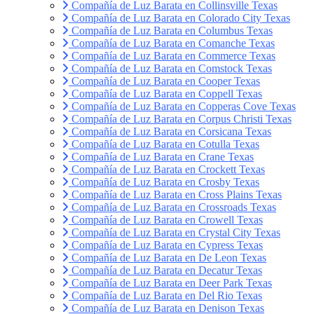
Compañía de Luz Barata en Collinsville Texas
Compañía de Luz Barata en Colorado City Texas
Compañía de Luz Barata en Columbus Texas
Compañía de Luz Barata en Comanche Texas
Compañía de Luz Barata en Commerce Texas
Compañía de Luz Barata en Comstock Texas
Compañía de Luz Barata en Cooper Texas
Compañía de Luz Barata en Coppell Texas
Compañía de Luz Barata en Copperas Cove Texas
Compañía de Luz Barata en Corpus Christi Texas
Compañía de Luz Barata en Corsicana Texas
Compañía de Luz Barata en Cotulla Texas
Compañía de Luz Barata en Crane Texas
Compañía de Luz Barata en Crockett Texas
Compañía de Luz Barata en Crosby Texas
Compañía de Luz Barata en Cross Plains Texas
Compañía de Luz Barata en Crossroads Texas
Compañía de Luz Barata en Crowell Texas
Compañía de Luz Barata en Crystal City Texas
Compañía de Luz Barata en Cypress Texas
Compañía de Luz Barata en De Leon Texas
Compañía de Luz Barata en Decatur Texas
Compañía de Luz Barata en Deer Park Texas
Compañía de Luz Barata en Del Rio Texas
Compañía de Luz Barata en Denison Texas