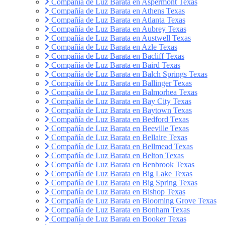
Compañía de Luz Barata en Aspermont Texas
Compañía de Luz Barata en Athens Texas
Compañía de Luz Barata en Atlanta Texas
Compañía de Luz Barata en Aubrey Texas
Compañía de Luz Barata en Austwell Texas
Compañía de Luz Barata en Azle Texas
Compañía de Luz Barata en Bacliff Texas
Compañía de Luz Barata en Baird Texas
Compañía de Luz Barata en Balch Springs Texas
Compañía de Luz Barata en Ballinger Texas
Compañía de Luz Barata en Balmorhea Texas
Compañía de Luz Barata en Bay City Texas
Compañía de Luz Barata en Baytown Texas
Compañía de Luz Barata en Bedford Texas
Compañía de Luz Barata en Beeville Texas
Compañía de Luz Barata en Bellaire Texas
Compañía de Luz Barata en Bellmead Texas
Compañía de Luz Barata en Belton Texas
Compañía de Luz Barata en Benbrook Texas
Compañía de Luz Barata en Big Lake Texas
Compañía de Luz Barata en Big Spring Texas
Compañía de Luz Barata en Bishop Texas
Compañía de Luz Barata en Blooming Grove Texas
Compañía de Luz Barata en Bonham Texas
Compañía de Luz Barata en Booker Texas