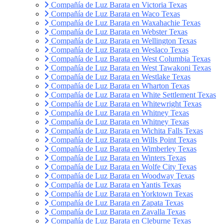
Compañía de Luz Barata en Victoria Texas
Compañía de Luz Barata en Waco Texas
Compañía de Luz Barata en Waxahachie Texas
Compañía de Luz Barata en Webster Texas
Compañía de Luz Barata en Wellington Texas
Compañía de Luz Barata en Weslaco Texas
Compañía de Luz Barata en West Columbia Texas
Compañía de Luz Barata en West Tawakoni Texas
Compañía de Luz Barata en Westlake Texas
Compañía de Luz Barata en Wharton Texas
Compañía de Luz Barata en White Settlement Texas
Compañía de Luz Barata en Whitewright Texas
Compañía de Luz Barata en Whitney Texas
Compañía de Luz Barata en Whitney Texas
Compañía de Luz Barata en Wichita Falls Texas
Compañía de Luz Barata en Wills Point Texas
Compañía de Luz Barata en Wimberley Texas
Compañía de Luz Barata en Winters Texas
Compañía de Luz Barata en Wolfe City Texas
Compañía de Luz Barata en Woodway Texas
Compañía de Luz Barata en Yantis Texas
Compañía de Luz Barata en Yorktown Texas
Compañía de Luz Barata en Zapata Texas
Compañía de Luz Barata en Zavalla Texas
Compañía de Luz Barata en Cleburne Texas